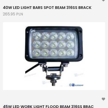
40W LED LIGHT BARS SPOT BEAM 316SS BRACK
265.95 PLN
45W LED WORK LIGHT FLOOD BEAM 316SS BRAC