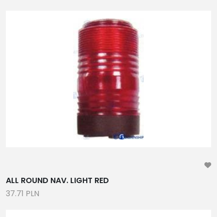
ALL ROUND NAV. LIGHT RED
37.71 PLN