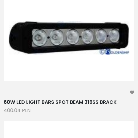
60W LED LIGHT BARS SPOT BEAM 316SS BRACK
400.04 PLN