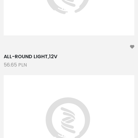
ALL-ROUND LIGHT,12V
56.65 PLN