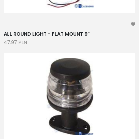
ALL ROUND LIGHT - FLAT MOUNT 9"
47.97 PLN