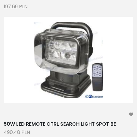
197.69 PLN
50W LED REMOTE CTRL SEARCH LIGHT SPOT BE
490.48 PLN