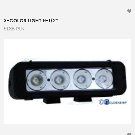
3-COLOR LIGHT 9-1/2"
51.38 PLN