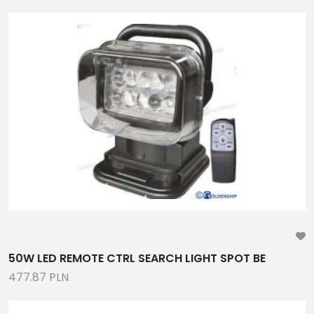
50W LED REMOTE CTRL SEARCH LIGHT SPOT BE
477.87 PLN