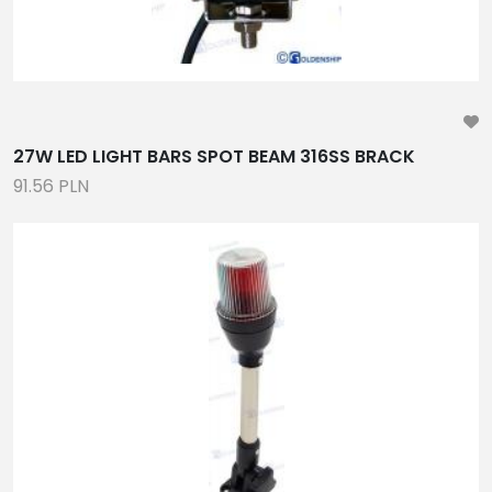
27W LED LIGHT BARS SPOT BEAM 316SS BRACK
91.56 PLN