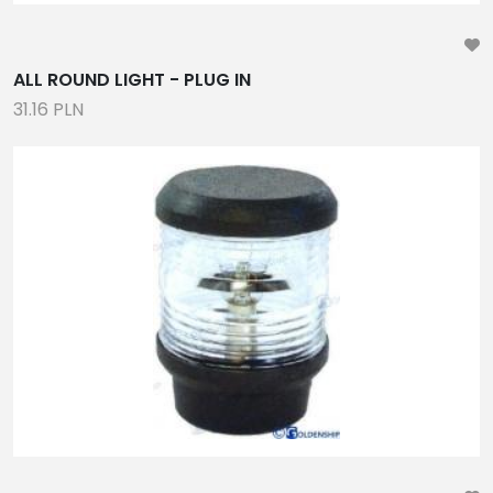
ALL ROUND LIGHT - PLUG IN
31.16 PLN