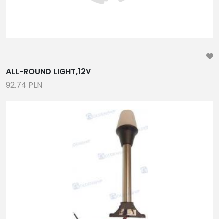
ALL-ROUND LIGHT,12V
92.74 PLN