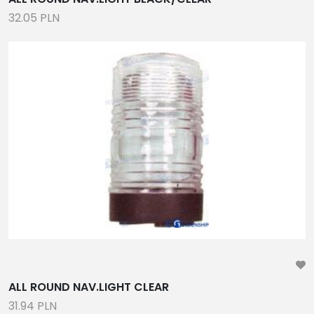
32.05 PLN
ALL ROUND NAV.LIGHT CLEAR
31.94 PLN