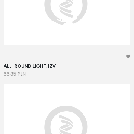
ALL-ROUND LIGHT,12V
66.35 PLN