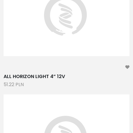
ALL HORIZON LIGHT 4” 12V
51.22 PLN