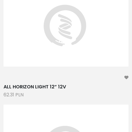
ALL HORIZON LIGHT 12” 12V
62.31 PLN