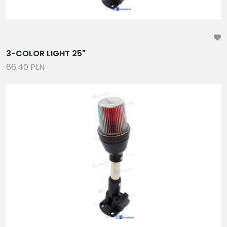
3-COLOR LIGHT 25"
66.40 PLN