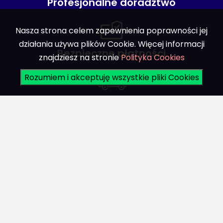
Profesjonalne doradztwo
Nasza strona celem zapewnienia poprawności jej
działania używa plików Cookie. Więcej informacji
Bezpieczne płatności
znajdziesz na stronie
Polityka Cookies
Rozumiem i akceptuję wszystkie pliki Cookies
Bezpieczna dostawa
Biuro obsługi