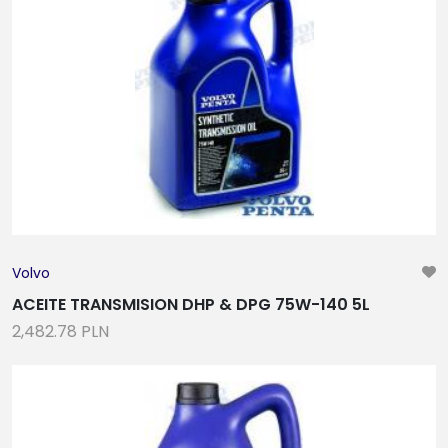
Volvo
ACEITE TRANSMISION DHP & DPG 75W-140 5L
2,482.78 PLN