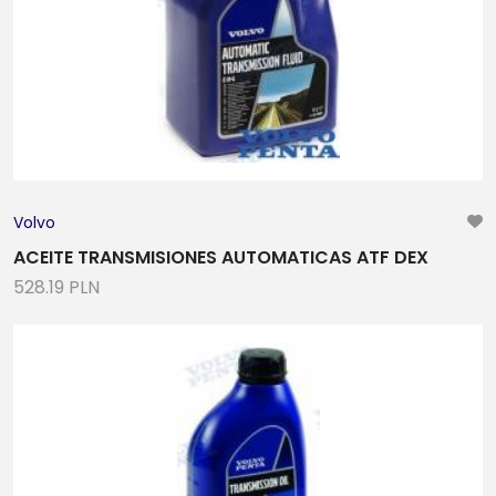
Volvo
ACEITE TRANSMISIONES AUTOMATICAS ATF DEX
528.19 PLN