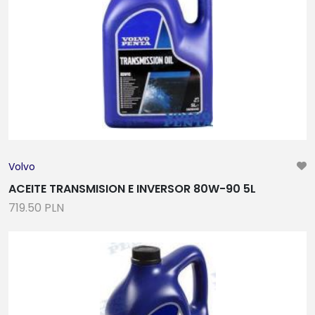
Volvo
ACEITE TRANSMISION E INVERSOR 80W-90 5L
719.50 PLN