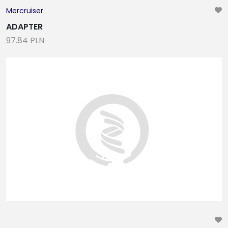
Mercruiser
ADAPTER
97.84 PLN