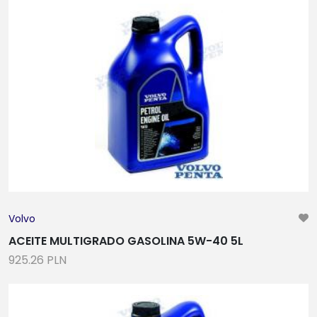
Volvo
ACEITE MULTIGRADO GASOLINA 5W-40 5L
925.26 PLN