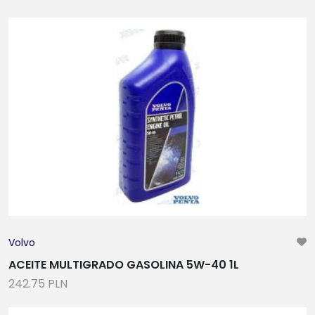
Volvo
ACEITE MULTIGRADO GASOLINA 5W-40 1L
242.75 PLN