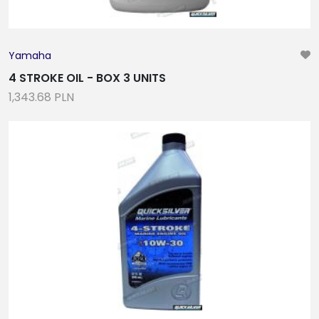
Yamaha
4 STROKE OIL - BOX 3 UNITS
1,343.68 PLN