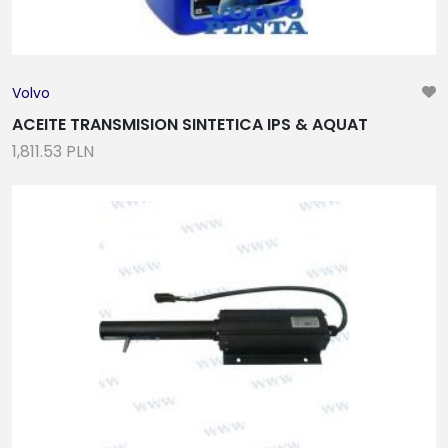
Volvo
ACEITE TRANSMISION SINTETICA IPS & AQUAT
1,811.53 PLN