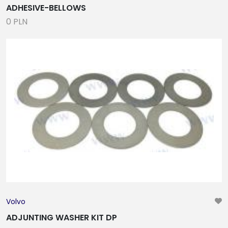
ADHESIVE-BELLOWS
0 PLN
Volvo
ADJUNTING WASHER KIT DP