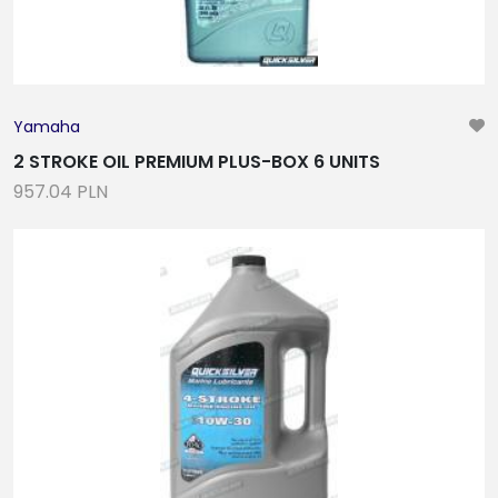
Yamaha
2 STROKE OIL PREMIUM PLUS-BOX 6 UNITS
957.04 PLN