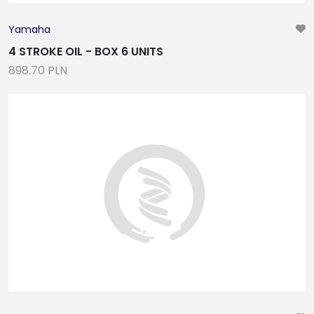
Yamaha
4 STROKE OIL - BOX 6 UNITS
898.70 PLN