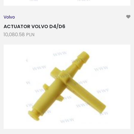
Volvo
ACTUATOR VOLVO D4/D6
10,080.58 PLN