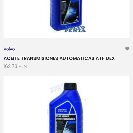
Volvo
ACEITE TRANSMISIONES AUTOMATICAS ATF DEX
162.73 PLN