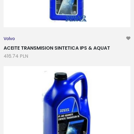
Volvo
ACEITE TRANSMISION SINTETICA IPS & AQUAT
416.74 PLN