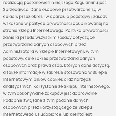
realizacją postanowień niniejszego Regulaminu jest
Sprzedawca. Dane osobowe przetwarzane są w
celach, przez okres i w oparciu o podstawy i zasady
wskazane w polityce prywatności opublikowanej na
stronie Sklepu Internetowego. Polityka prywatności
zawiera przede wszystkim zasady dotyczące
przetwarzania danych osobowych przez
Administratora w Sklepie Internetowym, w tym
podstawy, cele i okres przetwarzania danych
osobowych oraz prawa osób, których dane dotyczą,
a także informacje w zakresie stosowania w Sklepie
Internetowym plików cookies oraz narzędzi
analitycznych. Korzystanie ze Sklepu Internetowego,
w tym dokonywanie zakupów jest dobrowolne.
Podobnie związane z tym podanie danych
osobowych przez korzystającego ze Sklepu
Internetowego Usługobiorcę lub Klienta jest