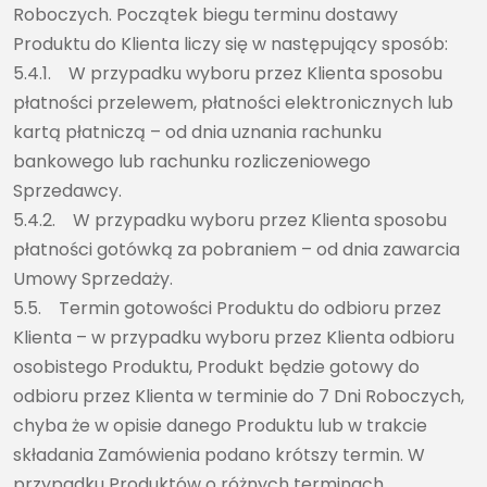
Roboczych. Początek biegu terminu dostawy
Produktu do Klienta liczy się w następujący sposób:
5.4.1. W przypadku wyboru przez Klienta sposobu
płatności przelewem, płatności elektronicznych lub
kartą płatniczą – od dnia uznania rachunku
bankowego lub rachunku rozliczeniowego
Sprzedawcy.
5.4.2. W przypadku wyboru przez Klienta sposobu
płatności gotówką za pobraniem – od dnia zawarcia
Umowy Sprzedaży.
5.5. Termin gotowości Produktu do odbioru przez
Klienta – w przypadku wyboru przez Klienta odbioru
osobistego Produktu, Produkt będzie gotowy do
odbioru przez Klienta w terminie do 7 Dni Roboczych,
chyba że w opisie danego Produktu lub w trakcie
składania Zamówienia podano krótszy termin. W
przypadku Produktów o różnych terminach