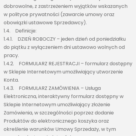
dobrowolne, z zastrzeżeniem wyjątków wskazanych
w polityce prywatności (zawarcie umowy oraz
obowiązki ustawowe Sprzedawcy).
1.4. Definicje:
1.4.1. DZIEŃ ROBOCZY – jeden dzień od poniedziałku
do piątku z wyłączeniem dni ustawowo wolnych od
pracy.
1.4.2. FORMULARZ REJESTRACJI – formularz dostępny
w Sklepie Internetowym umożliwiający utworzenie
Konta.
1.4.3. FORMULARZ ZAMÓWIENIA – Usługa
Elektroniczna, interaktywny formularz dostępny w
Sklepie Internetowym umożliwiający złożenie
Zamówienia, w szczególności poprzez dodanie
Produktów do elektronicznego koszyka oraz
określenie warunków Umowy Sprzedaży, w tym