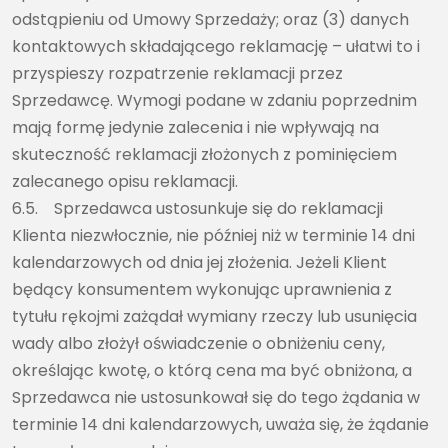
odstąpieniu od Umowy Sprzedaży; oraz (3) danych
kontaktowych składającego reklamację – ułatwi to i
przyspieszy rozpatrzenie reklamacji przez
Sprzedawcę. Wymogi podane w zdaniu poprzednim
mają formę jedynie zalecenia i nie wpływają na
skuteczność reklamacji złożonych z pominięciem
zalecanego opisu reklamacji.
6.5. Sprzedawca ustosunkuje się do reklamacji
Klienta niezwłocznie, nie później niż w terminie 14 dni
kalendarzowych od dnia jej złożenia. Jeżeli Klient
będący konsumentem wykonując uprawnienia z
tytułu rękojmi zażądał wymiany rzeczy lub usunięcia
wady albo złożył oświadczenie o obniżeniu ceny,
określając kwotę, o którą cena ma być obniżona, a
Sprzedawca nie ustosunkował się do tego żądania w
terminie 14 dni kalendarzowych, uważa się, że żądanie