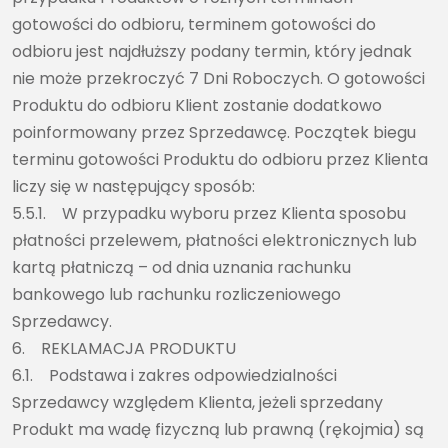
gotowości do odbioru, terminem gotowości do
odbioru jest najdłuższy podany termin, który jednak
nie może przekroczyć 7 Dni Roboczych. O gotowości
Produktu do odbioru Klient zostanie dodatkowo
poinformowany przez Sprzedawcę. Początek biegu
terminu gotowości Produktu do odbioru przez Klienta
liczy się w następujący sposób:
5.5.1. W przypadku wyboru przez Klienta sposobu
płatności przelewem, płatności elektronicznych lub
kartą płatniczą – od dnia uznania rachunku
bankowego lub rachunku rozliczeniowego
Sprzedawcy.
6. REKLAMACJA PRODUKTU
6.1. Podstawa i zakres odpowiedzialności
Sprzedawcy względem Klienta, jeżeli sprzedany
Produkt ma wadę fizyczną lub prawną (rękojmia) są