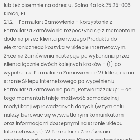
lub też pisemnie na adres: ul. Solna 4a lok.25 25-006
Kielce, PL.
2.1.2. Formularz Zamówienia – korzystanie z
Formularza Zamówienia rozpoczyna się z momentem
dodania przez Klienta pierwszego Produktu do
elektronicznego koszyka w Sklepie Internetowym.
Złożenie Zamówienia następuje po wykonaniu przez
Klienta łącznie dwóch kolejnych kroków – (1) po
wypełnieniu Formularza Zamówienia i (2) kliknięciu na
stronie Sklepu Internetowego po wypełnieniu
Formularza Zamówienia pola „Potwierdź zakup” – do
tego momentu istnieje możliwość samodzielnej
modyfikacji wprowadzanych danych (w tym celu
należy kierować się wyświetlanymi komunikatami
oraz informacjami dostępnymi na stronie Sklepu
Internetowego). W Formularzu Zamówienia