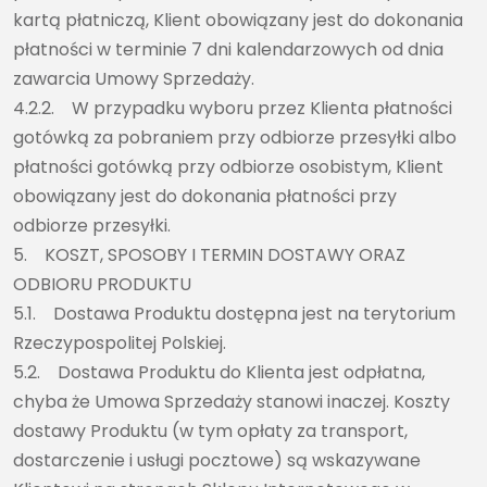
kartą płatniczą, Klient obowiązany jest do dokonania
płatności w terminie 7 dni kalendarzowych od dnia
zawarcia Umowy Sprzedaży.
4.2.2. W przypadku wyboru przez Klienta płatności
gotówką za pobraniem przy odbiorze przesyłki albo
płatności gotówką przy odbiorze osobistym, Klient
obowiązany jest do dokonania płatności przy
odbiorze przesyłki.
5. KOSZT, SPOSOBY I TERMIN DOSTAWY ORAZ
ODBIORU PRODUKTU
5.1. Dostawa Produktu dostępna jest na terytorium
Rzeczypospolitej Polskiej.
5.2. Dostawa Produktu do Klienta jest odpłatna,
chyba że Umowa Sprzedaży stanowi inaczej. Koszty
dostawy Produktu (w tym opłaty za transport,
dostarczenie i usługi pocztowe) są wskazywane