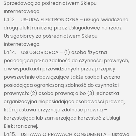
Sprzedawcą za pośrednictwem Sklepu
Internetowego.
1.4.13. USŁUGA ELEKTRONICZNA – usługa świadczona
drogą elektroniczną przez Usługodawcę na rzecz
Usługobiorcy za pośrednictwem Sklepu
Internetowego.
1.4.14. USŁUGOBIORCA – (1) osoba fizyczna
posiadająca pełną zdolność do czynności prawnych,
a w wypadkach przewidzianych przez przepisy
powszechnie obowiązujące także osoba fizyczna
posiadająca ograniczoną zdolność do czynności
prawnych; (2) osoba prawna; albo (3) jednostka
organizacyjna nieposiadająca osobowości prawnej,
której ustawa przyznaje zdolność prawną –
korzystająca lub zamierzająca korzystać z Usługi
Elektronicznej.
1.4.15. USTAWA O PRAWACH KONSUMENTA – ustawa