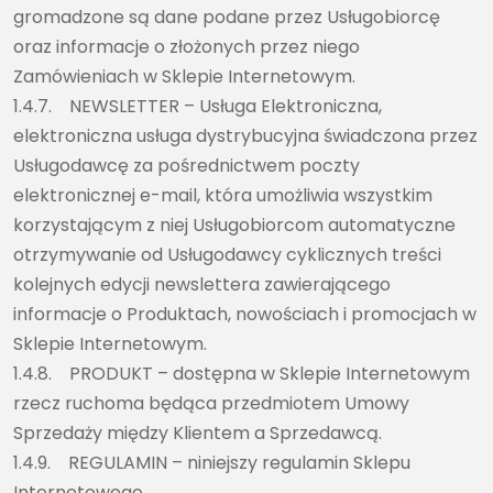
gromadzone są dane podane przez Usługobiorcę
oraz informacje o złożonych przez niego
Zamówieniach w Sklepie Internetowym.
1.4.7. NEWSLETTER – Usługa Elektroniczna,
elektroniczna usługa dystrybucyjna świadczona przez
Usługodawcę za pośrednictwem poczty
elektronicznej e-mail, która umożliwia wszystkim
korzystającym z niej Usługobiorcom automatyczne
otrzymywanie od Usługodawcy cyklicznych treści
kolejnych edycji newslettera zawierającego
informacje o Produktach, nowościach i promocjach w
Sklepie Internetowym.
1.4.8. PRODUKT – dostępna w Sklepie Internetowym
rzecz ruchoma będąca przedmiotem Umowy
Sprzedaży między Klientem a Sprzedawcą.
1.4.9. REGULAMIN – niniejszy regulamin Sklepu
Internetowego.