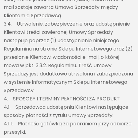
mail zostaje zawarta Umowa Sprzedaży między
Klientem a Sprzedawcą.
3.4. Utrwalenie, zabezpieczenie oraz udostępnienie
Klientowi treści zawieranej Umowy Sprzedaży
następuje poprzez (1) udostępnienie niniejszego
Regulaminu na stronie Sklepu Internetowego oraz (2)
przesłanie Klientowi wiadomości e-mail, o której
mowa w pkt. 3.3.2. Regulaminu. Treść Umowy
Sprzedaży jest dodatkowo utrwalona i zabezpieczona
w systemie informatycznym Sklepu Internetowego
Sprzedawcy.
4. SPOSOBY I TERMINY PŁATNOŚCI ZA PRODUKT
4.1. Sprzedawca udostępnia Klientowi następujące
sposoby płatności z tytułu Umowy Sprzedaży:
4.1.1. Płatność gotówką za pobraniem przy odbiorze
przesyłki.