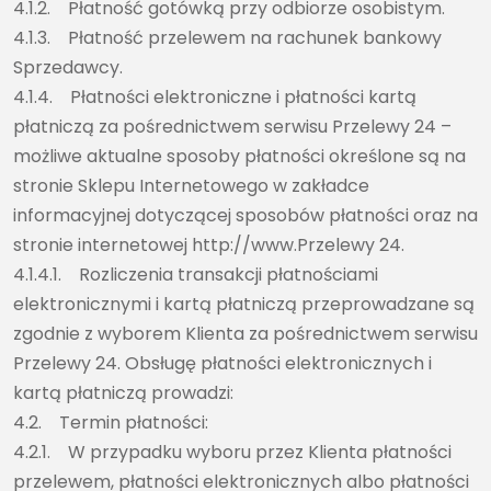
4.1.2. Płatność gotówką przy odbiorze osobistym.
4.1.3. Płatność przelewem na rachunek bankowy
Sprzedawcy.
4.1.4. Płatności elektroniczne i płatności kartą
płatniczą za pośrednictwem serwisu Przelewy 24 –
możliwe aktualne sposoby płatności określone są na
stronie Sklepu Internetowego w zakładce
informacyjnej dotyczącej sposobów płatności oraz na
stronie internetowej http://www.Przelewy 24.
4.1.4.1. Rozliczenia transakcji płatnościami
elektronicznymi i kartą płatniczą przeprowadzane są
zgodnie z wyborem Klienta za pośrednictwem serwisu
Przelewy 24. Obsługę płatności elektronicznych i
kartą płatniczą prowadzi:
4.2. Termin płatności:
4.2.1. W przypadku wyboru przez Klienta płatności
przelewem, płatności elektronicznych albo płatności