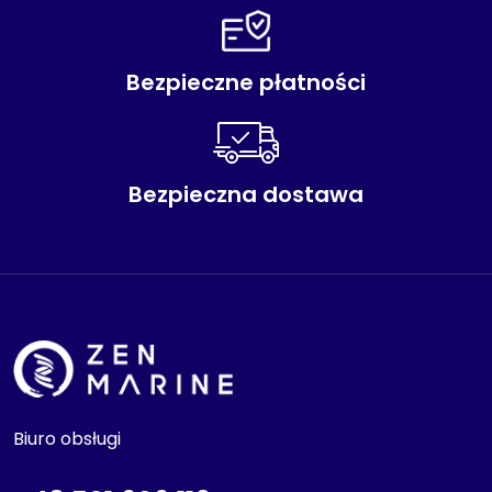
Bezpieczne płatności
Bezpieczna dostawa
Biuro obsługi