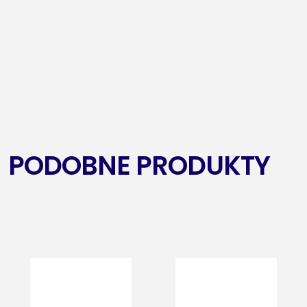
PODOBNE PRODUKTY