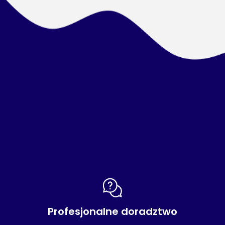
Profesjonalne doradztwo