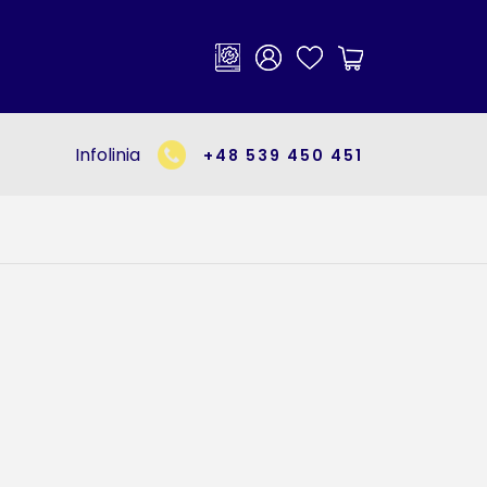
×
Infolinia
+48 539 450 451