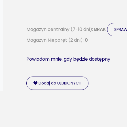
Magazyn centralny (7-10 dni):
BRAK
SPRA
Magazyn Nieporęt (2 dni):
0
Powiadom mnie, gdy będzie dostępny
Dodaj do ULUBIONYCH