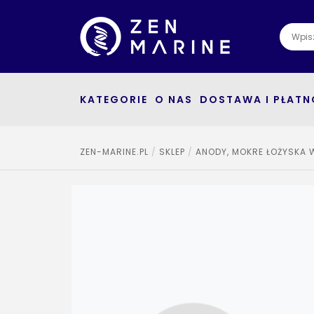
KATEGORIE
O NAS
DOSTAWA I PŁATN
ZEN-MARINE.PL
SKLEP
ANODY, MOKRE ŁOŻYSKA 