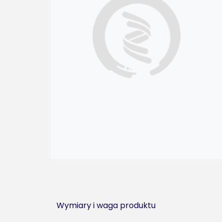
Wymiary i waga produktu