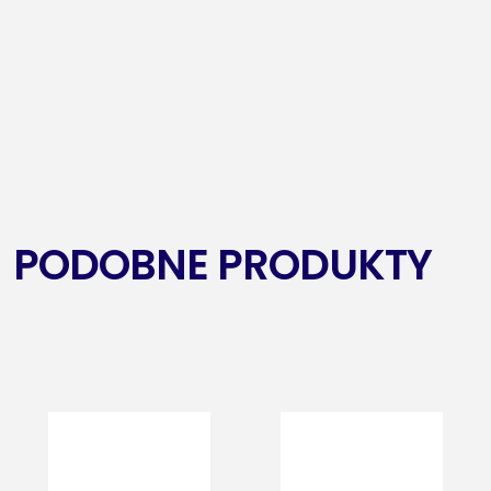
PODOBNE PRODUKTY