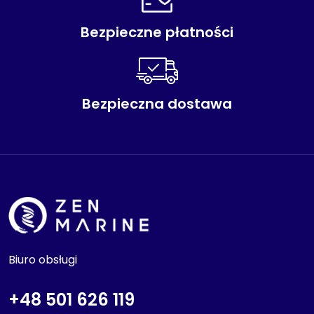
Bezpieczne płatności
Bezpieczna dostawa
Biuro obsługi
+48 501 626 119