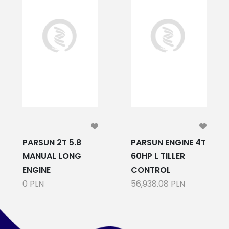
PARSUN 2T 5.8
PARSUN ENGINE 4T
MANUAL LONG
60HP L TILLER
ENGINE
CONTROL
0 PLN
56,938.08 PLN