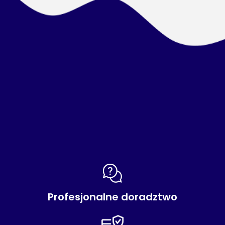
Profesjonalne doradztwo