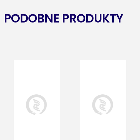
PODOBNE PRODUKTY