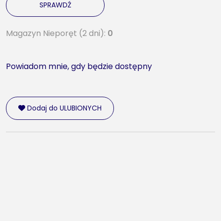
SPRAWDŹ
Magazyn Nieporęt (2 dni):
0
Powiadom mnie, gdy będzie dostępny
Dodaj do ULUBIONYCH