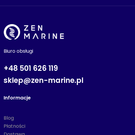
Biuro obsługi
+48 501 626 119
sklep@zen-marine.pl
Informacje
Blog
Płatności
Dostawa